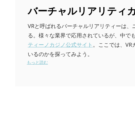
バーチャルリアリティ
VRと呼ばれるバーチャルリアリティーは、
る。様々な業界で応用されているが、中で
ティーノカジノ公式サイト
。ここでは、V
いるのかを探ってみよう。
もっと読む