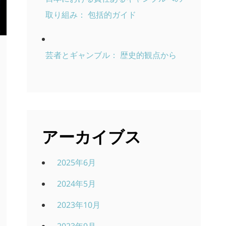
取り組み： 包括的ガイド
芸者とギャンブル： 歴史的観点から
アーカイブス
2025年6月
2024年5月
2023年10月