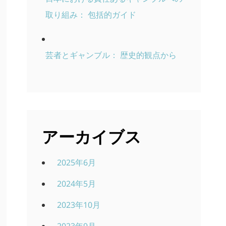
取り組み： 包括的ガイド
芸者とギャンブル： 歴史的観点から
アーカイブス
2025年6月
2024年5月
2023年10月